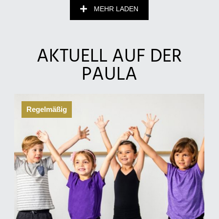
MEHR LADEN
AKTUELL AUF DER
PAULA
Regelmäßig