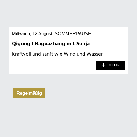
Mittwoch, 12 August
, SOMMERPAUSE
Qigong I Baguazhang mit Sonja
Kraftvoll und sanft wie Wind und Wasser
MEHR
Regelmäßig