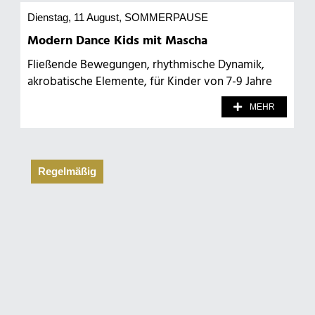
Dienstag, 11 August
, SOMMERPAUSE
Modern Dance Kids mit Mascha
Fließende Bewegungen, rhythmische Dynamik,
akrobatische Elemente, für Kinder von 7-9 Jahre
MEHR
Regelmäßig