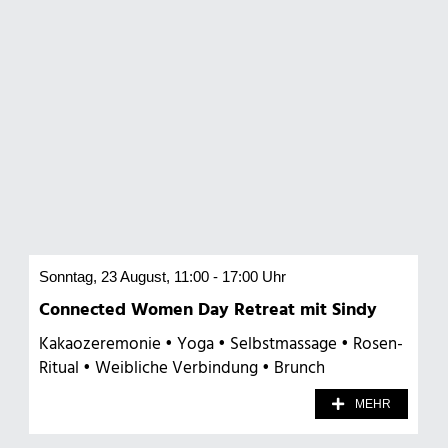
Sonntag, 23 August, 11:00 - 17:00 Uhr
Connected Women Day Retreat mit Sindy
Kakaozeremonie • Yoga • Selbstmassage • Rosen-
Ritual • Weibliche Verbindung • Brunch
MEHR