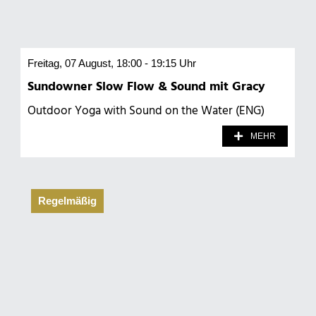
Freitag, 07 August, 18:00 - 19:15 Uhr
Sundowner Slow Flow & Sound mit Gracy
Outdoor Yoga with Sound on the Water (ENG)
MEHR
Regelmäßig