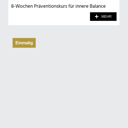
8-Wochen Präventionskurs für innere Balance
MEHR
Einmalig