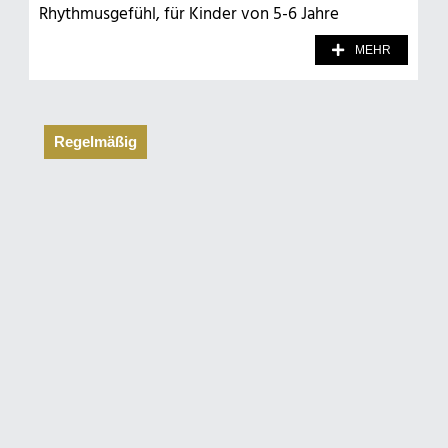
Rhythmusgefühl, für Kinder von 5-6 Jahre
MEHR
Regelmäßig