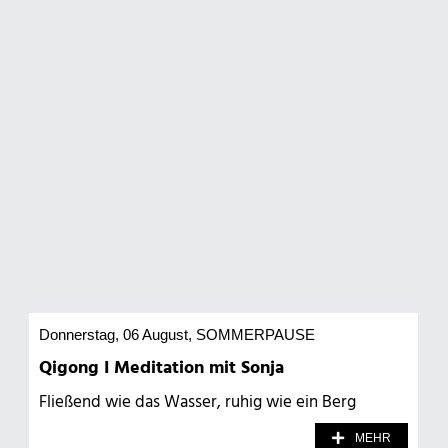
Donnerstag, 06 August
, SOMMERPAUSE
Qigong I Meditation mit Sonja
Fließend wie das Wasser, ruhig wie ein Berg
MEHR