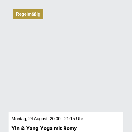
Regelmäßig
Montag, 24 August, 20:00 - 21:15 Uhr
Yin & Yang Yoga mit Romy