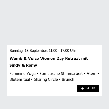
Sonntag, 13 September, 11:00 - 17:00 Uhr
Womb & Voice Women Day Retreat mit
Sindy & Romy
Feminine Yoga • Somatische Stimmarbeit • Atem •
Blütenritual • Sharing Circle • Brunch
MEHR