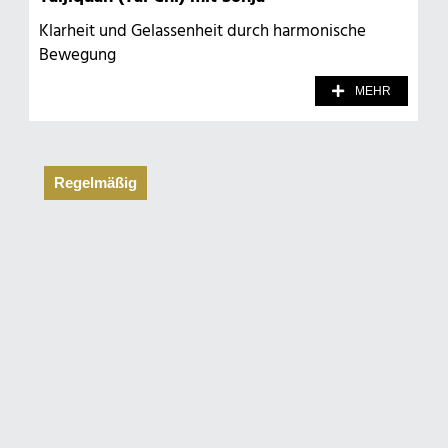
Klarheit und Gelassenheit durch harmonische
Bewegung
MEHR
Regelmäßig