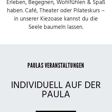
Erleben, Begegnen, Wohlfühlen & Spaß
haben.
Café, Theater oder Pilateskurs –
in unserer Kiezoase kannst du
die
Seele baumeln lassen.
PAULAS VERANSTALTUNGEN
INDIVIDUELL AUF DER
PAULA