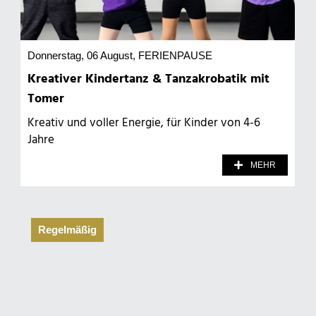
Donnerstag, 06 August
, FERIENPAUSE
Kreativer Kindertanz & Tanzakrobatik mit
Tomer
Kreativ und voller Energie, für Kinder von 4-6
Jahre
MEHR
Regelmäßig