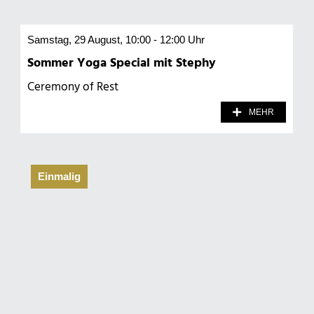
Samstag, 29 August, 10:00 - 12:00 Uhr
Sommer Yoga Special mit Stephy
Ceremony of Rest
MEHR
Einmalig