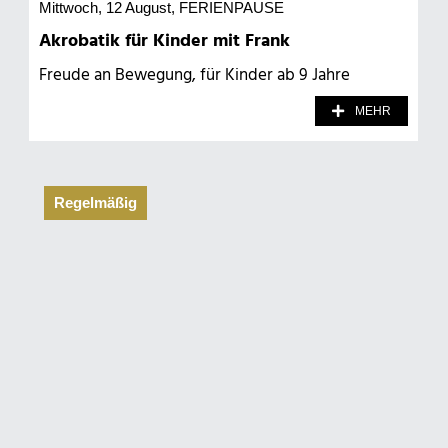
Mittwoch, 12 August
, FERIENPAUSE
Akrobatik für Kinder mit Frank
Freude an Bewegung, für Kinder ab 9 Jahre
MEHR
Regelmäßig