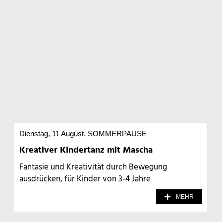
Dienstag, 11 August
, SOMMERPAUSE
Kreativer Kindertanz mit Mascha
Fantasie und Kreativität durch Bewegung
ausdrücken, für Kinder von 3-4 Jahre
MEHR