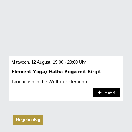
Mittwoch, 12 August, 19:00 - 20:00 Uhr
Element Yoga/ Hatha Yoga mit Birgit
Tauche ein in die Welt der Elemente
MEHR
Regelmäßig