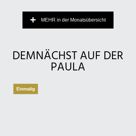
MEHR in der Monatsübersicht
DEMNÄCHST AUF DER
PAULA
Einmalig