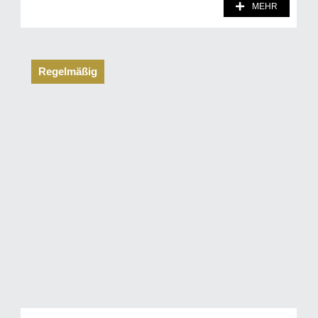
MEHR
Regelmäßig