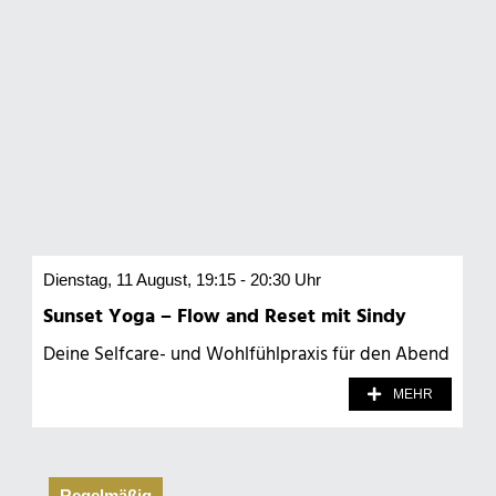
Dienstag, 11 August, 19:15 - 20:30 Uhr
Sunset Yoga – Flow and Reset mit Sindy
Deine Selfcare- und Wohlfühlpraxis für den Abend
MEHR
Regelmäßig