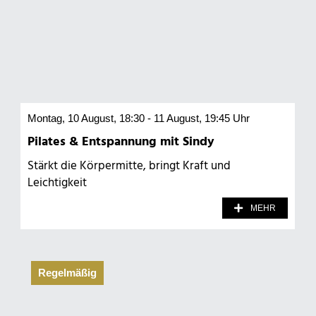
Montag, 10 August, 18:30 - 11 August, 19:45 Uhr
Pilates & Entspannung mit Sindy
Stärkt die Körpermitte, bringt Kraft und
Leichtigkeit
MEHR
Regelmäßig