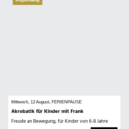
Mittwoch, 12 August
, FERIENPAUSE
Akrobatik für Kinder mit Frank
Freude an Bewegung, für Kinder von 6-8 Jahre