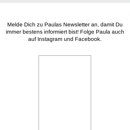
Melde Dich zu Paulas Newsletter an,
damit Du
immer bestens informiert bist!
Folge Paula auch
auf Instagram und Facebook.