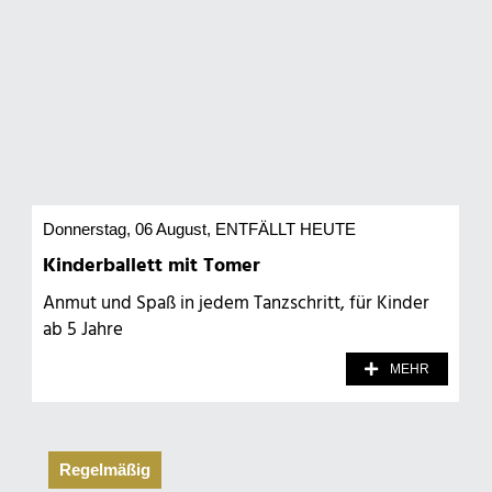
Donnerstag, 06 August
, ENTFÄLLT HEUTE
Kinderballett mit Tomer
Anmut und Spaß in jedem Tanzschritt, für Kinder
ab 5 Jahre
MEHR
Regelmäßig