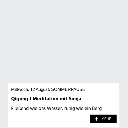
Mittwoch, 12 August
, SOMMERPAUSE
Qigong I Meditation mit Sonja
Fließend wie das Wasser, ruhig wie ein Berg
MEHR