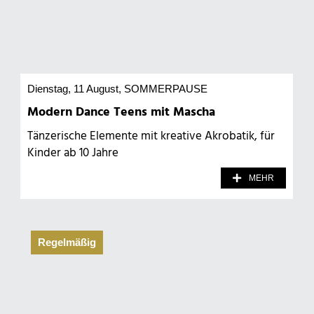
Dienstag, 11 August
, SOMMERPAUSE
Modern Dance Teens mit Mascha
Tänzerische Elemente mit kreative Akrobatik, für
Kinder ab 10 Jahre
MEHR
Regelmäßig