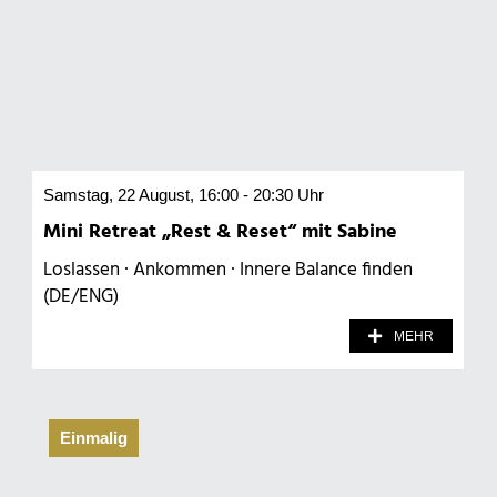
Samstag, 22 August, 16:00 - 20:30 Uhr
Mini Retreat „Rest & Reset“ mit Sabine
Loslassen · Ankommen · Innere Balance finden
(DE/ENG)
MEHR
Einmalig