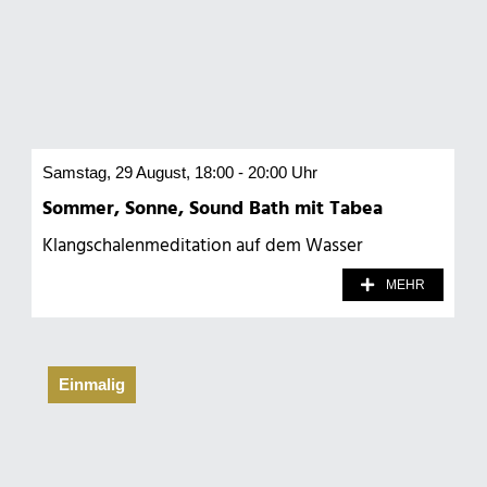
Samstag, 29 August, 18:00 - 20:00 Uhr
Sommer, Sonne, Sound Bath mit Tabea
Klangschalenmeditation auf dem Wasser
MEHR
Einmalig