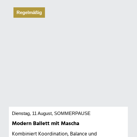
Regelmäßig
Dienstag, 11 August
, SOMMERPAUSE
Modern Ballett mit Mascha
Kombiniert Koordination, Balance und