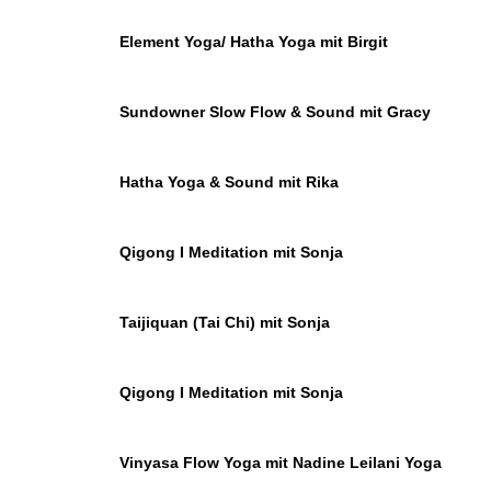
Element Yoga/ Hatha Yoga mit Birgit
Sundowner Slow Flow & Sound mit Gracy
Hatha Yoga & Sound mit Rika
Qigong I Meditation mit Sonja
Taijiquan (Tai Chi) mit Sonja
Qigong I Meditation mit Sonja
Vinyasa Flow Yoga mit Nadine Leilani Yoga