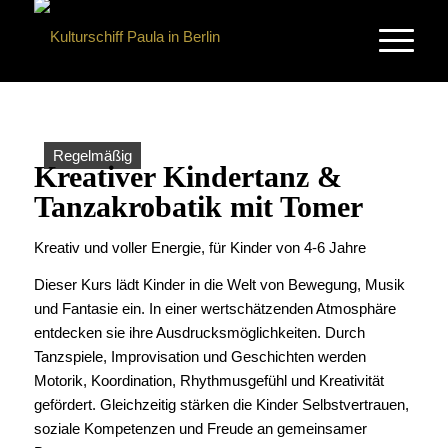
Regelmäßig
Kreativer Kindertanz &
Tanzakrobatik mit Tomer
Kreativ und voller Energie, für Kinder von 4-6 Jahre
Dieser Kurs lädt Kinder in die Welt von Bewegung, Musik
und Fantasie ein. In einer wertschätzenden Atmosphäre
entdecken sie ihre Ausdrucksmöglichkeiten. Durch
Tanzspiele, Improvisation und Geschichten werden
Motorik, Koordination, Rhythmusgefühl und Kreativität
gefördert. Gleichzeitig stärken die Kinder Selbstvertrauen,
soziale Kompetenzen und Freude an gemeinsamer