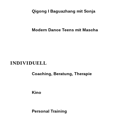
Qigong I Baguazhang mit Sonja
Modern Dance Teens mit Mascha
INDIVIDUELL
Coaching, Beratung, Therapie
Kino
Personal Training