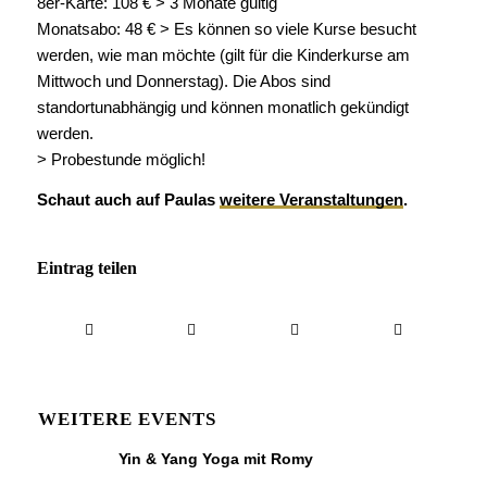
8er-Karte: 108 € > 3 Monate gültig
Monatsabo: 48 € > Es können so viele Kurse besucht
werden, wie man möchte (gilt für die Kinderkurse am
Mittwoch und Donnerstag). Die Abos sind
standortunabhängig und können monatlich gekündigt
werden.
> Probestunde möglich!
Schaut auch auf Paulas
weitere Veranstaltungen
.
Eintrag teilen
WEITERE EVENTS
Yin & Yang Yoga mit Romy