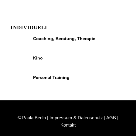
INDIVIDUELL
Coaching, Beratung, Therapie
Kino
Personal Training
© Paula Berlin |
Impressum & Datenschutz
|
AGB
|
Kontakt