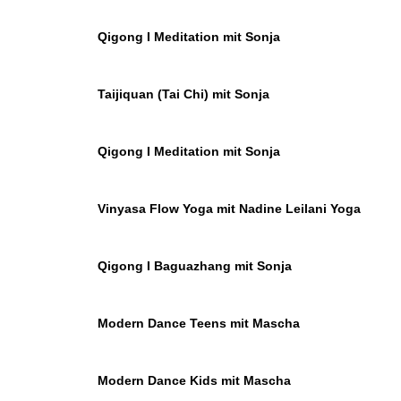
Qigong I Meditation mit Sonja
Taijiquan (Tai Chi) mit Sonja
Qigong I Meditation mit Sonja
Vinyasa Flow Yoga mit Nadine Leilani Yoga
Qigong I Baguazhang mit Sonja
Modern Dance Teens mit Mascha
Modern Dance Kids mit Mascha