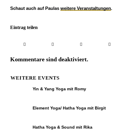
Schaut auch auf Paulas
weitere Veranstaltungen
.
Eintrag teilen
Kommentare sind deaktiviert.
WEITERE EVENTS
Yin & Yang Yoga mit Romy
Element Yoga/ Hatha Yoga mit Birgit
Hatha Yoga & Sound mit Rika