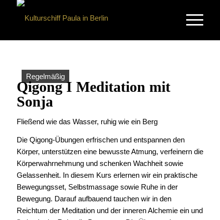
Regelmäßig
Qigong I Meditation mit
Sonja
Fließend wie das Wasser, ruhig wie ein Berg
Die Qigong-Übungen erfrischen und entspannen den
Körper, unterstützen eine bewusste Atmung, verfeinern die
Körperwahrnehmung und schenken Wachheit sowie
Gelassenheit. In diesem Kurs erlernen wir ein praktische
Bewegungsset, Selbstmassage sowie Ruhe in der
Bewegung. Darauf aufbauend tauchen wir in den
Reichtum der Meditation und der inneren Alchemie ein und